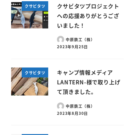
クサビタツプロジェクト
クサビタツ
への応援ありがとうござ
いました！
中原鉄工（株）
2023年9月25日
キャンプ情報メディア
クサビタツ
LANTERN-様で取り上げ
て頂きました。
中原鉄工（株）
2023年8月30日