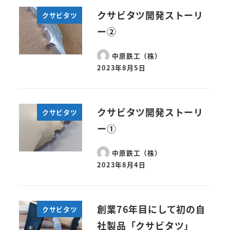
クサビタツ開発ストーリ
クサビタツ
ー②
中原鉄工（株）
2023年8月5日
クサビタツ開発ストーリ
クサビタツ
ー①
中原鉄工（株）
2023年8月4日
創業76年目にして初の自
クサビタツ
社製品「クサビタツ」