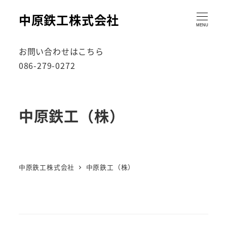
中原鉄工株式会社
MENU
お問い合わせはこちら
086-279-0272
中原鉄工（株）
中原鉄工株式会社
中原鉄工（株）