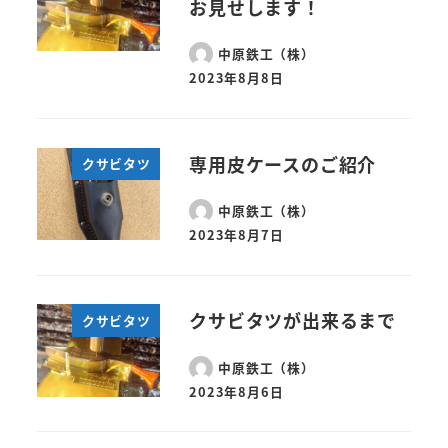
お見せします！
中原鉄工（株）
2023年8月8日
専用皮ケースのご紹介
クサビタツ
中原鉄工（株）
2023年8月7日
クサビタツが出来るまで
クサビタツ
中原鉄工（株）
2023年8月6日