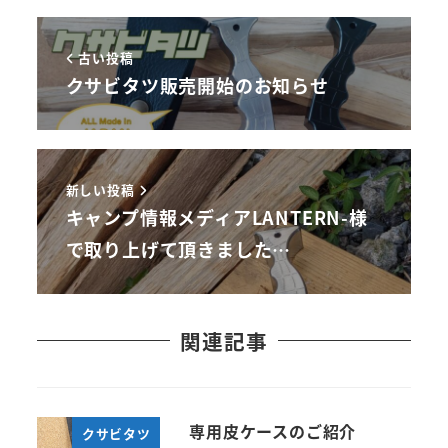
古い投稿
クサビタツ販売開始のお知らせ
新しい投稿
キャンプ情報メディアLANTERN-様
で取り上げて頂きました…
関連記事
専用皮ケースのご紹介
クサビタツ