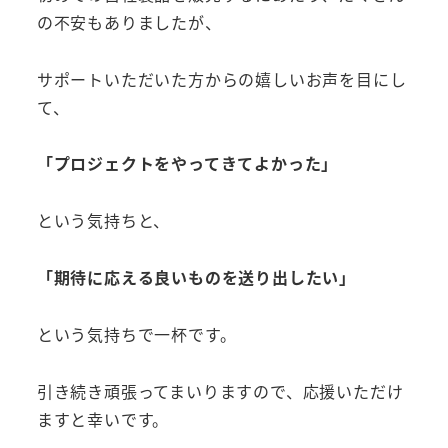
の不安もありましたが、
サポートいただいた方からの嬉しいお声を目にし
て、
「プロジェクトをやってきてよかった」
という気持ちと、
「期待に応える良いものを送り出したい」
という気持ちで一杯です。
引き続き頑張ってまいりますので、応援いただけ
ますと幸いです。