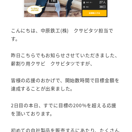
こんにちは、中原鉄工(株) クサビタツ担当で
す。
昨日こちらでもお知らせさせていただきました、
薪割り用クサビ クサビタツですが、
皆様の応援のおかげで、開始数時間で目標金額を
達成することが出来ました。
2日目の本日、すでに目標の200％を超える応援
を頂いております。
初めての自社製品を販売するにあたり、たくさん