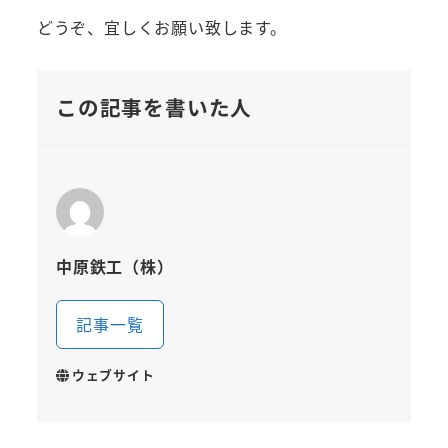
どうぞ、宜しくお願い致します。
この記事を書いた人
中原鉄工（株）
記事一覧
ウェブサイト