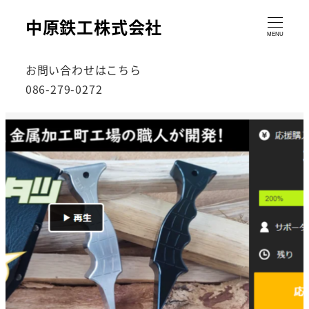
中原鉄工株式会社
MENU
お問い合わせはこちら
086-279-0272