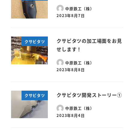
中原鉄工（株）
2023年8月7日
クサビタツの加工場面をお見
クサビタツ
せします！
中原鉄工（株）
2023年8月8日
クサビタツ開発ストーリー①
クサビタツ
中原鉄工（株）
2023年8月4日